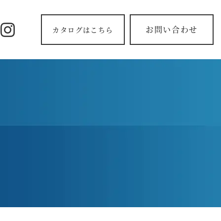
お問い合わせ
カタログはこちら