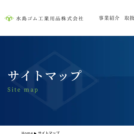
事業紹介
取
サイトマップ
Site map
Home
サイトマップ