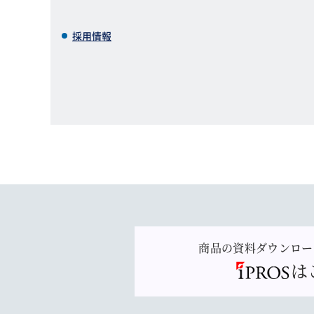
採用情報
商品の資料ダウンロー
は