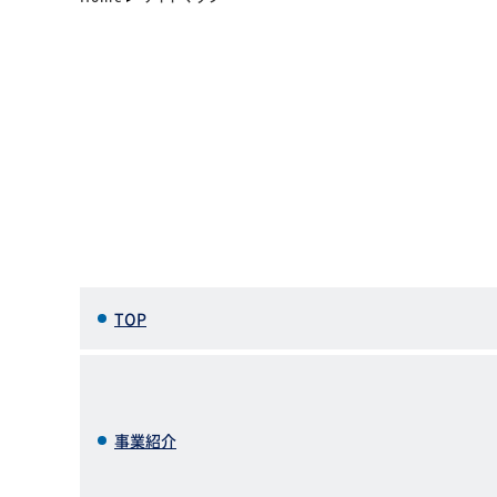
TOP
事業紹介