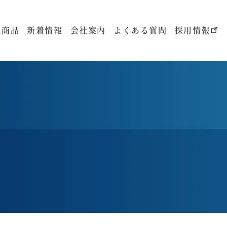
扱商品
新着情報
会社案内
よくある質問
採用情報