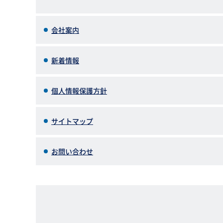
会社案内
新着情報
個人情報保護方針
サイトマップ
お問い合わせ