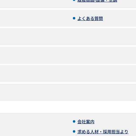
よくある質問
会社案内
求める人材・採用担当より