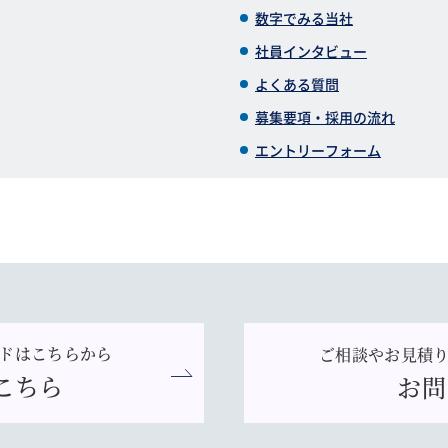
数字でみる当社
社員インタビュー
よくある質問
募集要項・採用の流れ
エントリーフォーム
ドはこちらから
ご相談やお見積
こちら
お