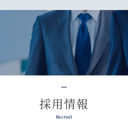
採用情報
Recruit