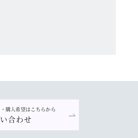
り・購入希望はこちらから
問い合わせ