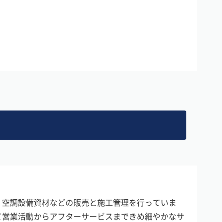
・空調設備資材などの販売と施工管理を行っていま
て営業活動からアフターサービスまできめ細やかなサ