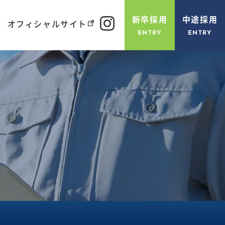
新卒採用
中途採用
項
オフィシャルサイト
ENTRY
ENTRY