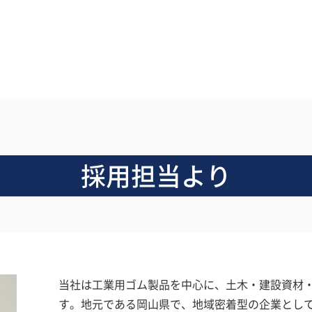
採用担当より
当社は工業用ゴム製品を中心に、土木・建設資材
す。地元である岡山県で、地域密着型の企業とし