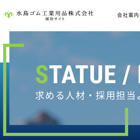
会社案内
STATUE 
求める人材・採用担当