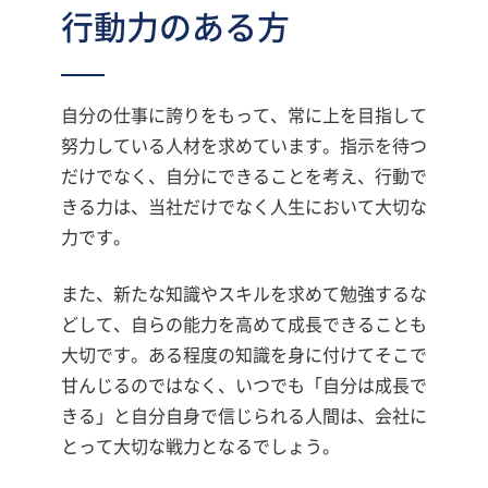
行動力のある方
自分の仕事に誇りをもって、常に上を目指して
努力している人材を求めています。指示を待つ
だけでなく、自分にできることを考え、行動で
きる力は、当社だけでなく人生において大切な
力です。
また、新たな知識やスキルを求めて勉強するな
どして、自らの能力を高めて成長できることも
大切です。ある程度の知識を身に付けてそこで
甘んじるのではなく、いつでも「自分は成長で
きる」と自分自身で信じられる人間は、会社に
とって大切な戦力となるでしょう。