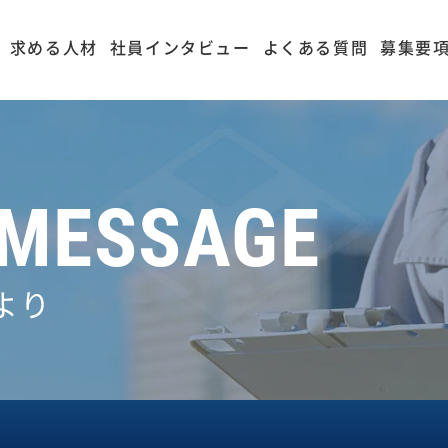
求める人材
社員インタビュー
よくある質問
募集要
/ MESSAGE
より