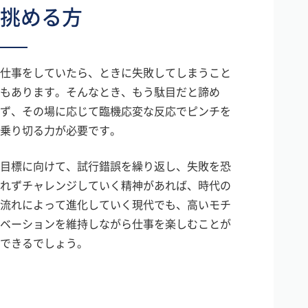
挑める方
仕事をしていたら、ときに失敗してしまうこと
もあります。そんなとき、もう駄目だと諦め
ず、その場に応じて臨機応変な反応でピンチを
乗り切る力が必要です。
目標に向けて、試行錯誤を繰り返し、失敗を恐
れずチャレンジしていく精神があれば、時代の
流れによって進化していく現代でも、高いモチ
ベーションを維持しながら仕事を楽しむことが
できるでしょう。