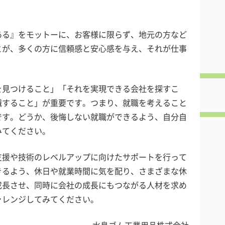
ある』をモットーに、お客様に限らず、地元の方など
とが、多くの方に信頼感と安心感を与え、それが仕事
を見つけること」「それを実現できる会社を探すこ
職すること」が重要です。つまり、就職を考えること
です。どうか、後悔しない就職ができるよう、自分自
みてください。
支援や技術のレベルアップに向けたサポートを行って
きるよう、休日や就業時間に気を配り、さまざまな休
成長させ、同時に会社の成長にもつながる人材を求め
ャレンジしてみてください。