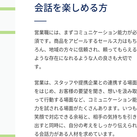
会話を楽しめる方
営業職には、まずコミュニケーション能力が必
須です。商品をアピールするセールス力はもち
ろん、地域の方々に信頼され、頼ってもらえる
ような存在になれるような人の良さも大切で
す。
営業は、スタッフや提携企業との連携する場面
をはじめ、お客様の要望を聞き、想いを汲み取
って行動する場面など、コミュニケーション能
力を試される場面がたくさんあります。いつも
笑顔で対応できる余裕と、相手の気持ちを引き
出すと同時に、自分の考えをしっかり伝えられ
る会話力がある人材を求めています。