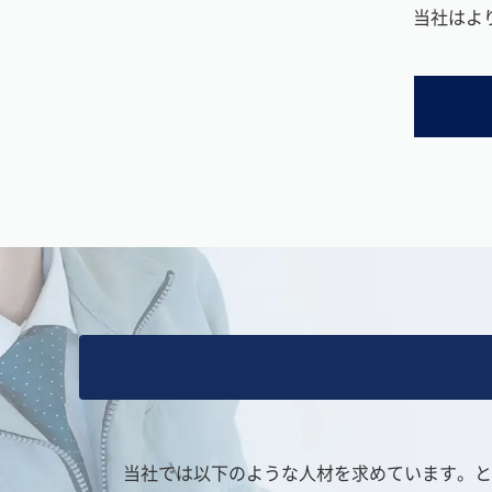
当社はよ
当社では以下のような人材を求めています。と