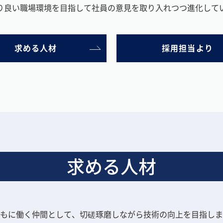
り良い職場環境を目指して社員の意見を取り入れつつ進化して
求める人材
採用担当より
求める人材
もに働く仲間として、切磋琢磨しながら技術の向上を目指しま