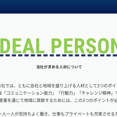
IDEAL PERSO
当社が求める人材について
会社では、ともに会社と地域を盛り上げる人材として3つのポイ
は「コミュニケーション能力」「行動力」「チャレンジ精神」
産業を通じて地域に貢献するためには、この3つのポイントが
一人一人が気持ちよく働き、仕事もプライベートも充実させる