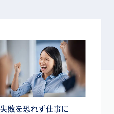
失敗を恐れず仕事に