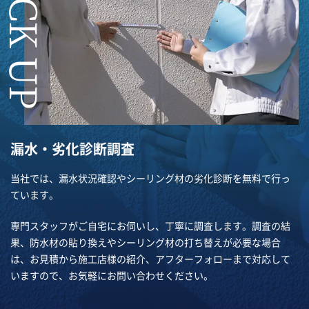
漏水・劣化診断調査
当社では、漏水状況確認やシーリング材の劣化診断を無料で行っ
ています。
専門スタッフがご自宅にお伺いし、丁寧に調査します。調査の結
果、防水材の貼り換えやシーリング材の打ち替えが必要な場合
は、お見積から施工店様の紹介、アフターフォローまで対応して
いますので、お気軽にお問い合わせください。