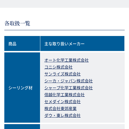
各取扱一覧
商品
主な取り扱いメーカー
オート化学工業株式会社
コニシ株式会社
サンライズ株式会社
シーカ・ジャパン株式会社
シーリング材
シャープ化学工業株式会社
信越化学工業株式会社
セメダイン株式会社
株式会社東郊産業
ダウ・東レ株式会社