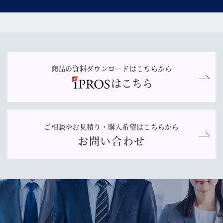
商品の資料ダウンロードはこちらから
はこちら
ご相談やお見積り・購入希望はこちらから
お問い合わせ