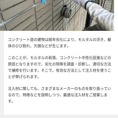
コンクリート造の建物は経年劣化により、モルタルの浮き、躯
体のひび割れ、欠損などが生じます。
このことが、モルタルの剥落、コンクリート中性化促進などの
原因となりますので、劣化の除隊を調査・診断し、適切な方法
で補修を行います。そこで、有効な方法として注入材を使うこ
とが挙げられます。
注入材に関しても、さまざまなメーカーのものを取り扱ってい
るので、特徴などを説明しつつ、最適な注入材をご提案しま
す。