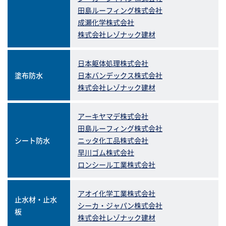
田島ルーフィング株式会社
成瀬化学株式会社
株式会社レゾナック建材
日本躯体処理株式会社
塗布防水
日本バンデックス株式会社
株式会社レゾナック建材
アーキヤマデ株式会社
田島ルーフィング株式会社
シート防水
ニッタ化工品株式会社
早川ゴム株式会社
ロンシール工業株式会社
アオイ化学工業株式会社
止水材・止水
シーカ・ジャパン株式会社
板
株式会社レゾナック建材