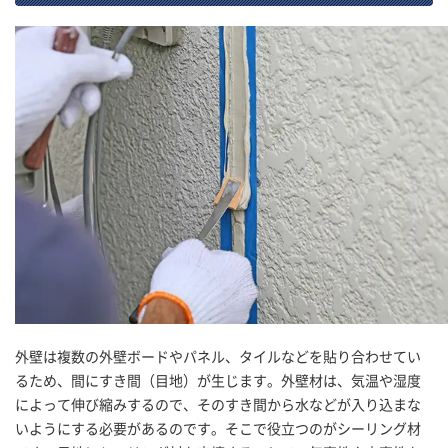
外壁は複数の外壁ボードやパネル、タイルなどを貼り合わせてい
るため、間にすき間（目地）が生じます。外壁材は、気温や湿度
によって伸び縮みするので、そのすき間から水などが入り込まな
いようにする必要があるのです。そこで役立つのがシーリング材