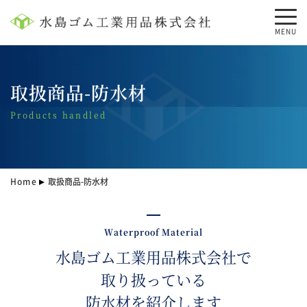
MENU
取扱商品-防水材
Products handled
Home
取扱商品-防水材
Waterproof Material
水島ゴム工業用品株式会社で
取り扱っている
防水材を紹介します