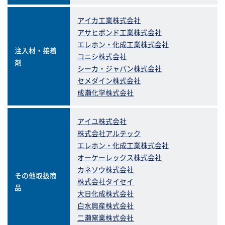
アイカ工業株式会社
アサヒボンド工業株式会社
エレホン・化成工業株式会社
注入材・接着
コニシ株式会社
剤
シーカ・ジャパン株式会社
セメダイン株式会社
成瀬化学株式会社
アイユ株式会社
株式会社アルテック
エレホン・化成工業株式会社
オーケーレックス株式会社
カネソウ株式会社
その他取扱商
株式会社タイセイ
品
大日化成株式会社
白水興産株式会社
二瀬窯業株式会社