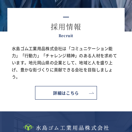
採用情報
Recruit
水島ゴム工業用品株式会社は「コミュニケーション能
力」「行動力」「チャレンジ精神」の
ある人材を求めて
います。地元岡山県の企業として、地域と人を盛り上
げ、
豊かな街づくりに貢献できる会社を目指しましょ
う。
詳細はこちら