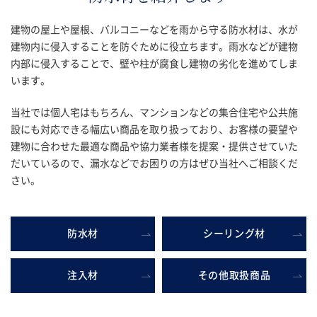
建物の屋上や屋根、バルコニーなどを雨から守る防水材は、水が
建物内に侵入することを防ぐために役立ちます。雨水などが建物
内部に侵入することで、壁や柱が腐食し建物の劣化を進めてしま
います。
当社では個人宅はもちろん、マンションなどの集合住宅や公共施
設にも対応できる幅広い商品を取り扱っており、お客様の要望や
建物に合わせた最適な商品や協力業者様を提案・提供させていた
だいているので、漏水などでお困りの方はぜひ当社へご相談くだ
さい。
防水材
シーリング材
注入材
その他取扱商品