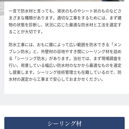
一言で防水材と言っても、液状のものやシート状のものなどさ
まざまな種類があります。適切な工事をするためには、まず建
物の状態を診断し、状況に応じた最適な防水材と工法を選定す
ることが大切です。
防水工事には、おもに膜によって広い範囲を防水できる「メン
ブレン防水」と、外壁材の目地やすき間にシーリング材を詰め
る「シーリング防水」があります。当社では、まず現場調査を
行い、用意している幅広い防水材のなかから最適なものを選定
し提案します。シーリング技術管理士も在籍しているので、防
水材の選定から工事まで安心しておまかせください。
シーリング材