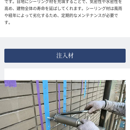
です。目地にシーリング材を充填することで、気密性や水密性を
高め、建物全体の寿命を延ばしてくれます。シーリング材は風雨
や経年によって劣化するため、定期的なメンテナンスが必要で
す。
注入材