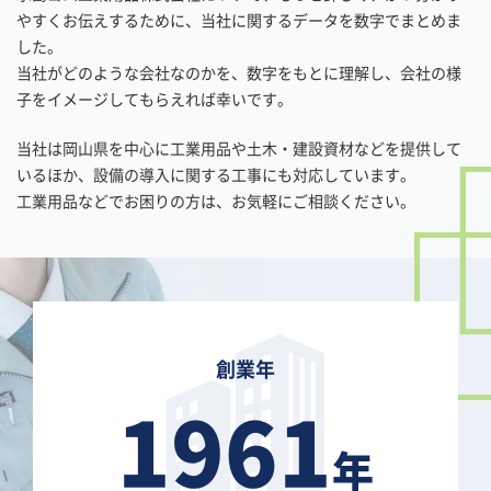
やすくお伝えするために、当社に関するデータを数字でまとめま
した。
当社がどのような会社なのかを、数字をもとに理解し、会社の様
子をイメージしてもらえれば幸いです。
当社は岡山県を中心に工業用品や土木・建設資材などを提供して
いるほか、設備の導入に関する工事にも対応しています。
工業用品などでお困りの方は、お気軽にご相談ください。
創業年
1961
年