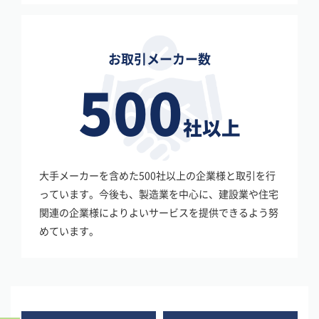
お取引メーカー数
500
社以上
大手メーカーを含めた500社以上の企業様と取引を行
っています。今後も、製造業を中心に、建設業や住宅
関連の企業様によりよいサービスを提供できるよう努
めています。