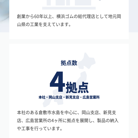
創業から60年以上、横浜ゴムの総代理店として地元岡
山県の工業を支えています。
拠点数
4
拠点
本社・岡山支店・新見支店・広島営業所
本社のある倉敷市水島を中心に、岡山支店、新見支
店、広島営業所の4ヶ所に拠点を展開し、製品の納入
や工事を行っています。