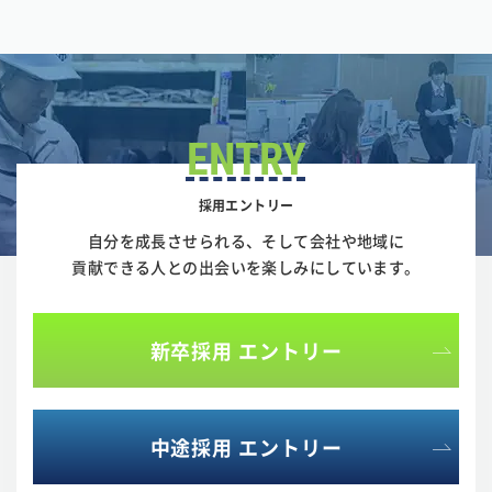
ENTRY
採用エントリー
自分を成長させられる、そして会社や地域に
貢献できる人との
出会いを楽しみにしています。
新卒採用 エントリー
中途採用 エントリー