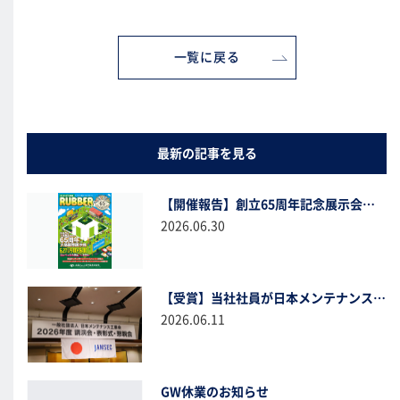
一覧に戻る
最新の記事を見る
【開催報告】創立65周年記念展示会へのご来場、誠にありがとうございました！
2026.06.30
【受賞】当社社員が日本メンテナンス工業会より「メンテナンススペシャリスト」として表彰されました
2026.06.11
GW休業のお知らせ