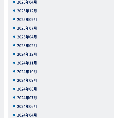
2026年04月
2025年12月
2025年09月
2025年07月
2025年04月
2025年02月
2024年12月
2024年11月
2024年10月
2024年09月
2024年08月
2024年07月
2024年06月
2024年04月