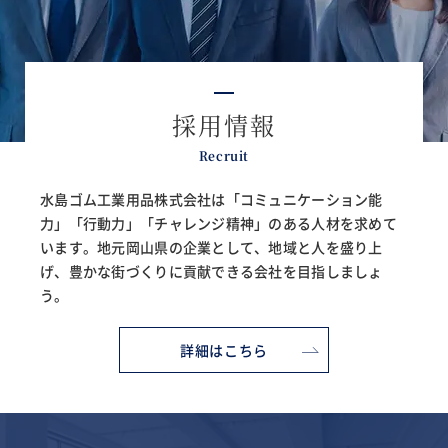
採用情報
Recruit
水島ゴム工業用品株式会社は「コミュニケーション能
力」「行動力」「チャレンジ精神」の
ある人材を求めて
います。地元岡山県の企業として、地域と人を盛り上
げ、
豊かな街づくりに貢献できる会社を目指しましょ
う。
詳細はこちら