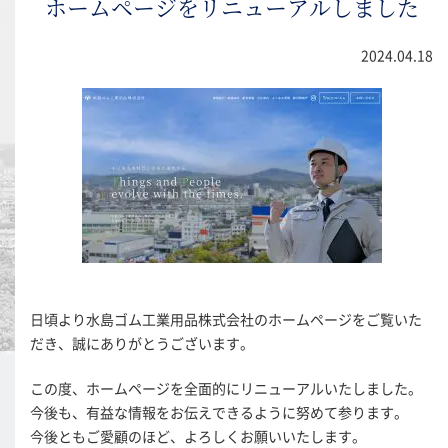
ホームページをリニューアルしました
2024.04.18
日頃より水島ゴム工業用品株式会社のホームページをご覧いた
だき、誠にありがとうございます。
この度、ホームページを全面的にリニューアルいたしました。
今後も、有益な情報をお伝えできるように努めて参ります。
今後ともご愛顧のほど、よろしくお願いいたします。