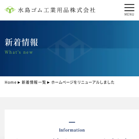
MENU
新着情報
What's new
Home
新着情報一覧
ホームページをリニューアルしました
Information