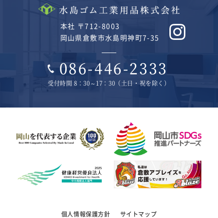
本社 〒712-8003
岡山県倉敷市水島明神町7-35
086-446-2333
受付時間 8：30～17：30（土日・祝を除く）
個人情報保護方針
サイトマップ