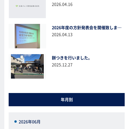
2026.04.16
2026年度の方針発表会を開催致しました。
2026.04.13
餅つきを行いました。
2025.12.27
年月別
2026年06月