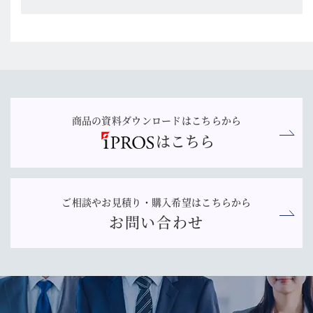
商品の資料ダウンロードはこちらから
はこちら
ご相談やお見積り・購入希望はこちらから
お問い合わせ