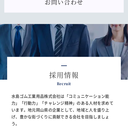
お問い合わせ
採用情報
Recruit
水島ゴム工業用品株式会社は「コミュニケーション能
力」「行動力」「チャレンジ精神」の
ある人材を求めて
います。地元岡山県の企業として、地域と人を盛り上
げ、
豊かな街づくりに貢献できる会社を目指しましょ
う。