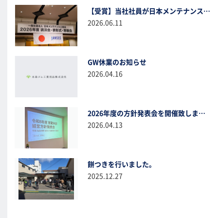
【受賞】当社社員が日本メンテナンス工業会より「メンテナンススペシャリスト」として表彰されました
2026.06.11
GW休業のお知らせ
2026.04.16
2026年度の方針発表会を開催致しました。
2026.04.13
餅つきを行いました。
2025.12.27