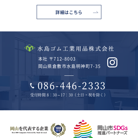
詳細はこちら
本社 〒712-8003
岡山県倉敷市水島明神町7-35
086-446-2333
受付時間 8：30～17：30（土日・祝を除く）