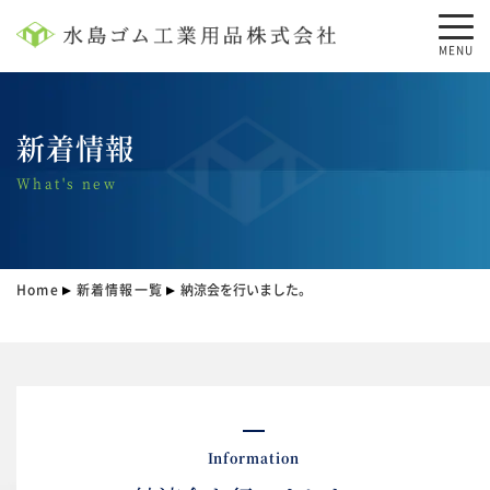
MENU
新着情報
What's new
Home
新着情報一覧
納涼会を行いました。
Information