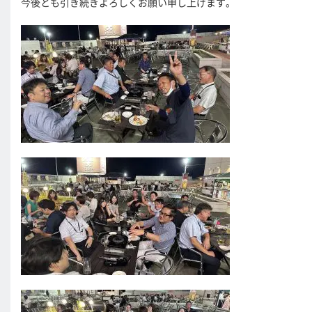
今後とも引き続きよろしくお願い申し上げます。