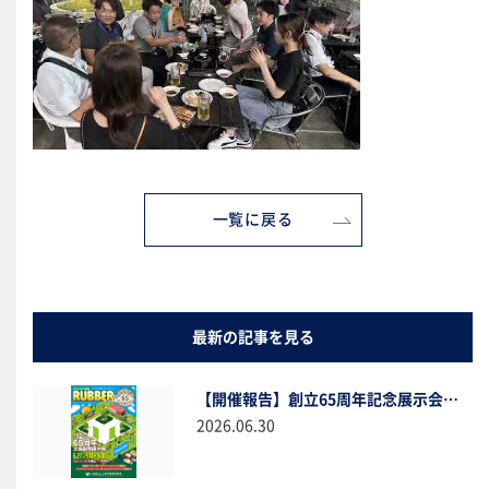
一覧に戻る
最新の記事を見る
【開催報告】創立65周年記念展示会へのご来場、誠にありがとうございました！
2026.06.30