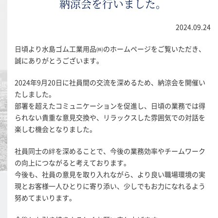
納涼会を行いました。
2024.09.24
日頃より水島ゴム工業用品㈱のホームページをご覧いただき、
誠にありがとうございます。
2024年9月20日に社員間の交流を深めるため、納涼会を開催い
たしました。
部署を超えたコミュニケーションを促進し、日頃の業務では得
られない貴重な意見交換や、リラックスした雰囲気での対話を
楽しむ機会となりました。
社員同士の絆を深めることで、今後の業務効率やチームワーク
の向上につながると考えております。
今後も、社員の意見を取り入れながら、より良い職場環境の実
現とお客様一人ひとりに寄り添い、少しでもお力になれるよう
努めてまいります。