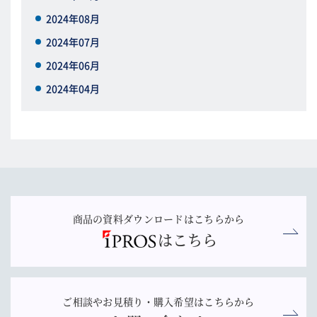
2024年08月
2024年07月
2024年06月
2024年04月
商品の資料ダウンロードはこちらから
はこちら
ご相談やお見積り・購入希望はこちらから