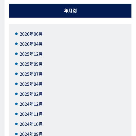
年月別
2026年06月
2026年04月
2025年12月
2025年09月
2025年07月
2025年04月
2025年02月
2024年12月
2024年11月
2024年10月
2024年09月