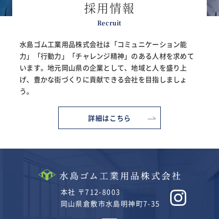
採用情報
Recruit
水島ゴム工業用品株式会社は「コミュニケーション能
力」「行動力」「チャレンジ精神」の
ある人材を求めて
います。地元岡山県の企業として、地域と人を盛り上
げ、
豊かな街づくりに貢献できる会社を目指しましょ
う。
詳細はこちら
本社 〒712-8003
岡山県倉敷市水島明神町7-35