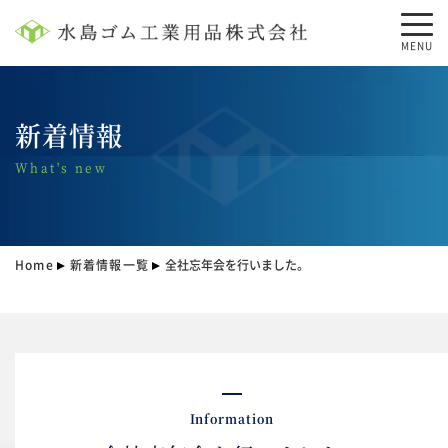
MENU
新着情報
What's new
Home
新着情報一覧
全社忘年会を行いました。
Information