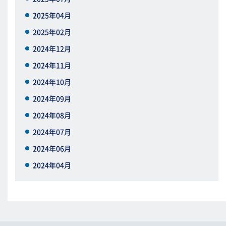
2025年04月
2025年02月
2024年12月
2024年11月
2024年10月
2024年09月
2024年08月
2024年07月
2024年06月
2024年04月