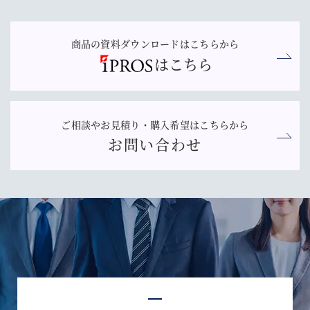
商品の資料ダウンロードはこちらから
はこちら
ご相談やお見積り・購入希望はこちらから
お問い合わせ