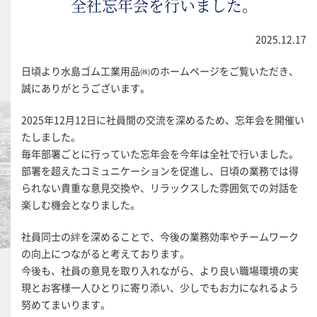
全社忘年会を行いました。
2025.12.17
日頃より水島ゴム工業用品㈱のホームページをご覧いただき、
誠にありがとうございます。
2025年12月12日に社員間の交流を深めるため、忘年会を開催い
たしました。
毎年部署ごとに行っていた忘年会を今年は全社で行いました。
部署を超えたコミュニケーションを促進し、日頃の業務では得
られない貴重な意見交換や、リラックスした雰囲気での対話を
楽しむ機会となりました。
社員同士の絆を深めることで、今後の業務効率やチームワーク
の向上につながると考えております。
今後も、社員の意見を取り入れながら、より良い職場環境の実
現とお客様一人ひとりに寄り添い、少しでもお力になれるよう
努めてまいります。