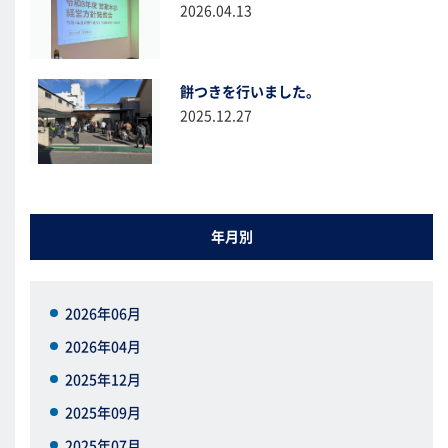
2026.04.13
餅つきを行いました。
2025.12.27
年月別
2026年06月
2026年04月
2025年12月
2025年09月
2025年07月