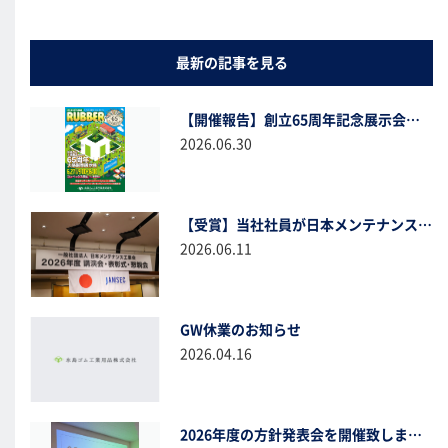
最新の記事を見る
【開催報告】創立65周年記念展示会へのご来場、誠にありがとうございました！
2026.06.30
【受賞】当社社員が日本メンテナンス工業会より「メンテナンススペシャリスト」として表彰されました
2026.06.11
GW休業のお知らせ
2026.04.16
2026年度の方針発表会を開催致しました。