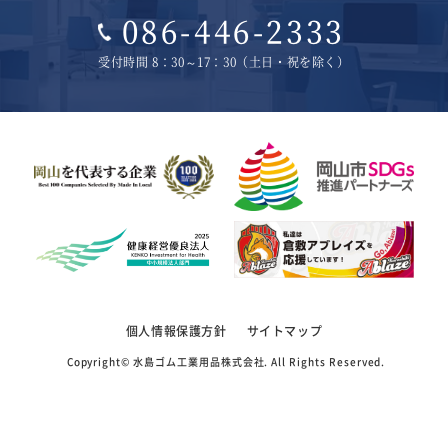
086-446-2333
受付時間 8：30～17：30（土日・祝を除く）
個人情報保護方針
サイトマップ
Copyright©
水島ゴム工業用品株式会社
. All Rights Reserved.