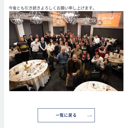
今後とも引き続きよろしくお願い申し上げます。
一覧に戻る